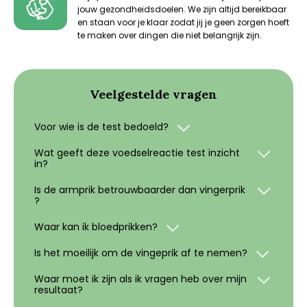
jouw gezondheidsdoelen. We zijn altijd bereikbaar
en staan voor je klaar zodat jij je geen zorgen hoeft
te maken over dingen die niet belangrijk zijn.
Veelgestelde vragen
Voor wie is de test bedoeld?
Wat geeft deze voedselreactie test inzicht
in?
Is de armprik betrouwbaarder dan vingerprik
?
Waar kan ik bloedprikken?
Is het moeilijk om de vingeprik af te nemen?
Waar moet ik zijn als ik vragen heb over mijn
resultaat?