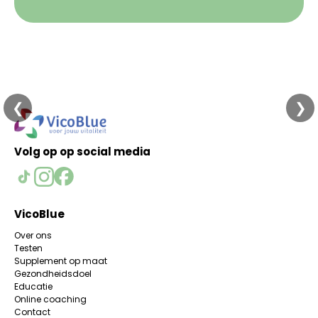
❮
❯
Volg op op social media
VicoBlue
Over ons
Testen
Supplement op maat
Gezondheidsdoel
Educatie
Online coaching
Contact