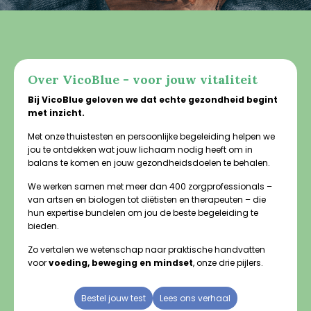
Over VicoBlue - voor jouw vitaliteit
Bij VicoBlue geloven we dat echte gezondheid begint
met inzicht.
Met onze thuistesten en persoonlijke begeleiding helpen we
jou te ontdekken wat jouw lichaam nodig heeft om in
balans te komen en jouw gezondheidsdoelen te behalen.
We werken samen met meer dan 400 zorgprofessionals –
van artsen en biologen tot diëtisten en therapeuten – die
hun expertise bundelen om jou de beste begeleiding te
bieden.
Zo vertalen we wetenschap naar praktische handvatten
voor
voeding, beweging en mindset
, onze drie pijlers.
Bestel jouw test
Lees ons verhaal