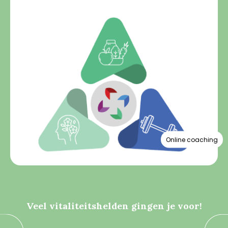
Online coaching
Veel vitaliteitshelden gingen je voor!