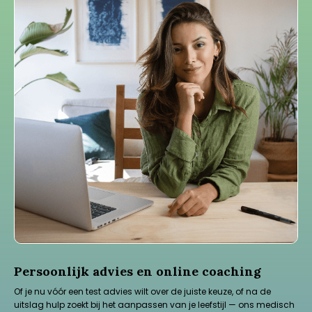
Persoonlijk advies en online coaching
Of je nu vóór een test advies wilt over de juiste keuze, of na de
uitslag hulp zoekt bij het aanpassen van je leefstijl — ons medisch