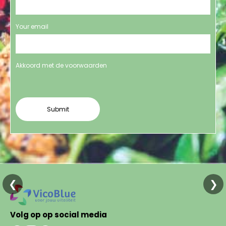
Your email
Akkoord met de voorwaarden
❮
❯
Volg op op social media