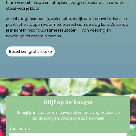
team van artsen, wetenschappers, zorgprofessionals en coaches
staat voor je klaar.
Je ontvangt persoonlijk, wetenschappelijk onderbouwd advies en
praktische stappen waarmee je direct aan de slag kunt. Zo vertaal
je inzichten naar duurzame resultaten — van voeding en
beweging tot mentale balans.
Bestel een gratis intake
Blijf op de hoogte
Schrijf je in voor onze nieuwsbrief en ontvang exclusieve
aanbiedingen, praktische tips en meer!
Your name