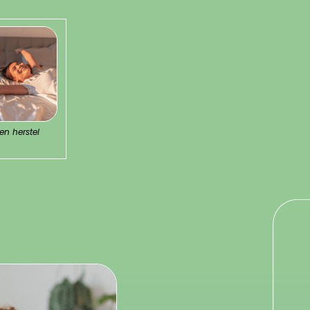
en herstel