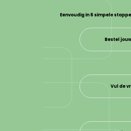
Eenvoudig in 6 simpele stappe
Bestel jouw
Vul de vr