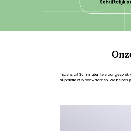
Schriftelijk 
Onze
Tijdens dit 30 minuten telefoongesprek 
suppletie of bloedwaarden. We helpen j