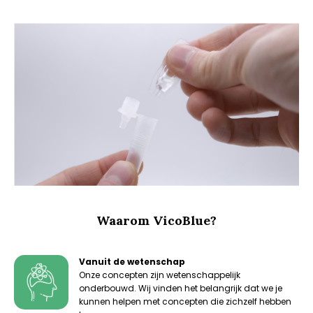
Waarom VicoBlue?
Vanuit de wetenschap
Onze concepten zijn wetenschappelijk
onderbouwd. Wij vinden het belangrijk dat we je
kunnen helpen met concepten die zichzelf hebben