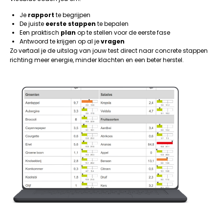
Je
rapport
te begrijpen
De juiste
eerste stappen
te bepalen
Een praktisch
plan
op te stellen voor de eerste fase
Antwoord te krijgen op al je
vragen
Zo vertaal je de uitslag van jouw test direct naar concrete stappen
richting meer energie, minder klachten en een beter herstel.