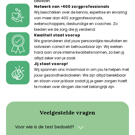
bewezen.
Netwerk van >400 zorgprofessionals
Wij beschikken over de kennis, expertise en ervaring
van meer dan 400 zorgprofessionals,
wetenschappers, deskundige en coaches. Zo
bieden we de zorg die jij verdiend.
Kwaliteit staat voorop
We garanderen dat jouw persoonlijke resultaten en
adviezen correct en betrouwbaar zijn. Wij werken
hard aan onze interne kwaliteitsnormen, zo ben jij
altijd zeker van je zaak.
Jij staat voorop!
Wij spannen ons maximaal in om jou te helpen met
jouw gezondheidsdoelen. We zijn altijd bereikbaar
en staan voor je klaar zodat jij je geen zorgen hoeft
te maken over dingen die niet belangrijk zijn.
Veelgestelde vragen
Voor wie is de test bedoeld?