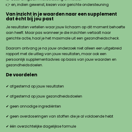
👉 en, indien gewenst, kiezen voor gerichte ondersteuning
Van inzicht in je waarden naar een supplement
dat écht bij jou past
Je resultaten vertellen waar jouw lichaam op dit moment behoefte
aan heeft. Maar pas wanneer je die inzichten vertaalt naar
gerichte actie, haal je het maximale uit een gezondheidscheck.
Daarom ontvang je na jouw onderzoek niet alleen een uitgebreid
rapport met de uitleg van jouw resultaten, maar ook een
persoonlijk supplementadvies op basis van jouw waarden en
gezondheidsdoelen.
De voordelen
✔ afgestemd op jouw resultaten
✔ afgestemd op jouw gezondheidsdoelen
✔ geen onnodige ingrediënten
✔ geen overdoseringen van stoffen die je al voldoende hebt
✔ één overzichtelijke dagelijkse formule