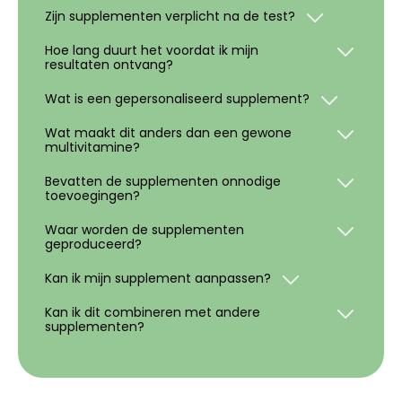
Zijn supplementen verplicht na de test?
Hoe lang duurt het voordat ik mijn
resultaten ontvang?
Wat is een gepersonaliseerd supplement?
Wat maakt dit anders dan een gewone
multivitamine?
Bevatten de supplementen onnodige
toevoegingen?
Waar worden de supplementen
geproduceerd?
Kan ik mijn supplement aanpassen?
Kan ik dit combineren met andere
supplementen?