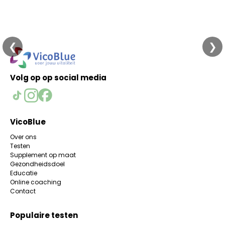
❮
❯
Volg op op social media
VicoBlue
Over ons
Testen
Supplement op maat
Gezondheidsdoel
Educatie
Online coaching
Contact
Populaire testen