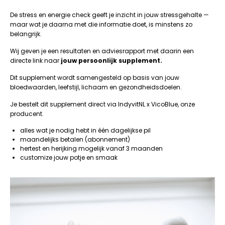
De stress en energie check geeft je inzicht in jouw stressgehalte —
maar wat je daarna met die informatie doet, is minstens zo
belangrijk.
Wij geven je een resultaten en adviesrapport met daarin een
directe link naar
jouw persoonlijk supplement.
Dit supplement wordt samengesteld op basis van jouw
bloedwaarden, leefstijl, lichaam en gezondheidsdoelen.
Je bestelt dit supplement direct via IndyvitNL x VicoBlue, onze
producent.
alles wat je nodig hebt in één dagelijkse pil
maandelijks betalen (abonnement)
hertest en herijking mogelijk vanaf 3 maanden
customize jouw potje en smaak