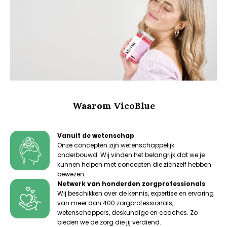
Waarom VicoBlue
Vanuit de wetenschap
Onze concepten zijn wetenschappelijk
onderbouwd. Wij vinden het belangrijk dat we je
kunnen helpen met concepten die zichzelf hebben
bewezen.
Netwerk van honderden zorgprofessionals
Wij beschikken over de kennis, expertise en ervaring
van meer dan 400 zorgprofessionals,
wetenschappers, deskundige en coaches. Zo
bieden we de zorg die jij verdiend.