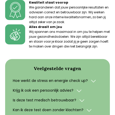
Kwaliteit staat voorop
We garanderen dat jouw persoonlijke resultaten en
adviezen correct en betrouwbaar zijn. Wij werken
hard aan onze interne kwaliteitsnormen, zo ben jij
altijd zeker van je zaak.
Alles draait om jou
Wij spannen ons maximaal in om jou te helpen met
jouw gezondheidsdoelen. We zijn altijd bereikbaar
en staan voor je klaar zodat jij je geen zorgen hoeft
te maken over dingen die niet belangrijk zijn.
Veelgestelde vragen
Hoe werkt de stress en energie check up?
Krijg ik ook een persoonlijk advies?
Is deze test medisch betrouwbaar?
Kan ik deze test doen zonder klachten?