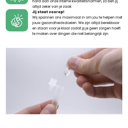
hard aan onze interne kwaliteitsnormen, zo ben jij
altijd zeker van je zaak.
Jij staat voorop!
Wij spannen ons maximaal in om jou te helpen met
jouw gezondheidsdoelen. We zijn altijd bereikbaar
en staan voor je klaar zodat jij je geen zorgen hoeft
te maken over dingen die niet belangrijk zijn.