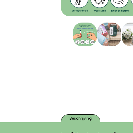
Beschrijving