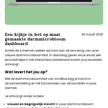
Een kijkje in het op maat
26 maart 2026
gemaakte darmmicrobioom
dashboard
Achter de schermen werken wij hard aan de lancering van onze
nieuwe darmmicrobioomtest. In deze blog geven we je alvast een
exclusief kijkje in het interactieve dashboard waarin je je resultaten
ontvangt.
Wat levert het jou op?
Met de darmmicrobioomtest van VicoBlue krijg je inzicht in
de samenstelling en het functioneren van de bacteriën in jouw
darmen.
Je ontvangt onder andere:
visueel en begrijpelijk inzicht
in jouw darmmicrobioom