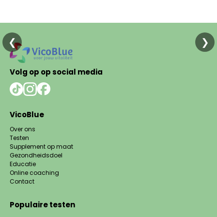
❮
❯
Volg op op social media
VicoBlue
Over ons
Testen
Supplement op maat
Gezondheidsdoel
Educatie
Online coaching
Contact
Populaire testen