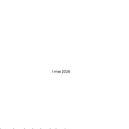
1 mei 2026