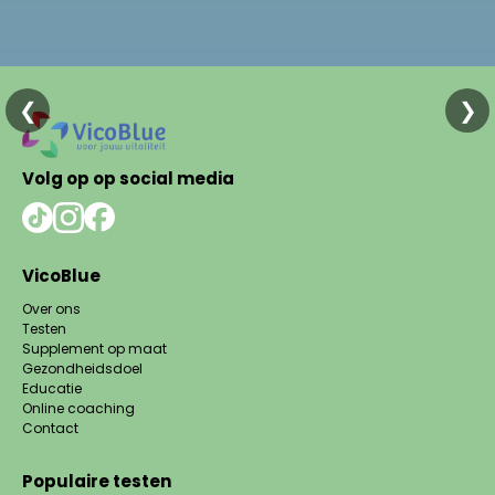
❮
❯
Volg op op social media
VicoBlue
Over ons
Testen
Supplement op maat
Gezondheidsdoel
Educatie
Online coaching
Contact
Populaire testen